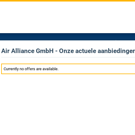
Air Alliance GmbH - Onze actuele aanbiedingen
Currently no offers are available.