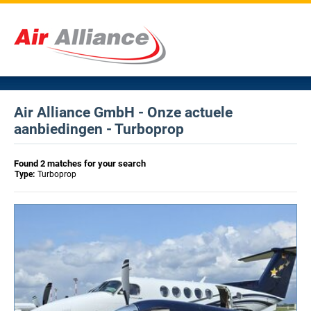
Air Alliance GmbH - Onze actuele
aanbiedingen - Turboprop
Found 2 matches for your search
Type:
Turboprop