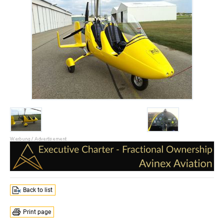
Back to list
Print page