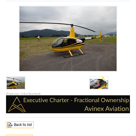
Back to list