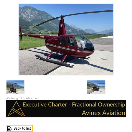
Back to list