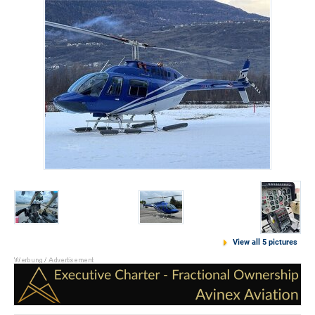
View all 5 pictures