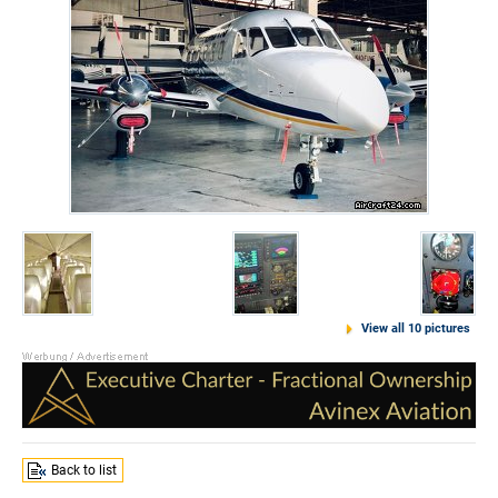
View all 10 pictures
Back to list