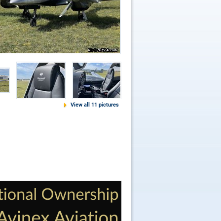
View all 11 pictures