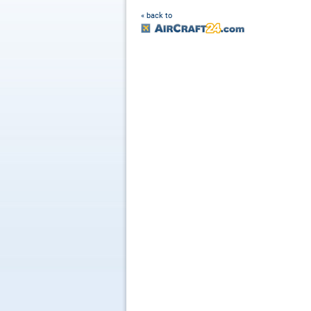
« back to