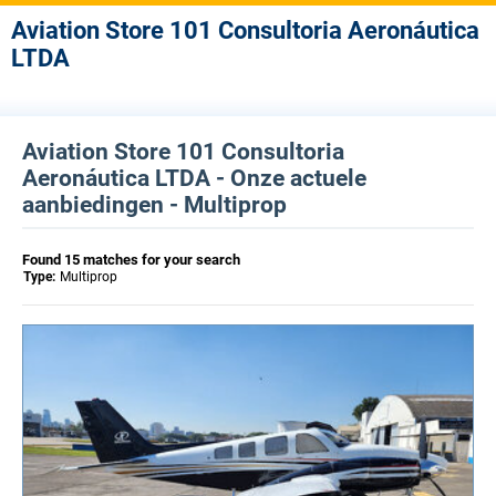
Aviation Store 101 Consultoria Aeronáutica
LTDA
Aviation Store 101 Consultoria
Aeronáutica LTDA - Onze actuele
aanbiedingen - Multiprop
Found 15 matches for your search
Type:
Multiprop