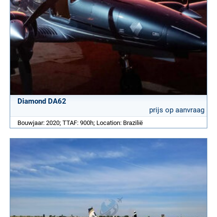
Diamond DA62
prijs op aanvraag
Bouwjaar: 2020; TTAF: 900h; Location: Brazilië