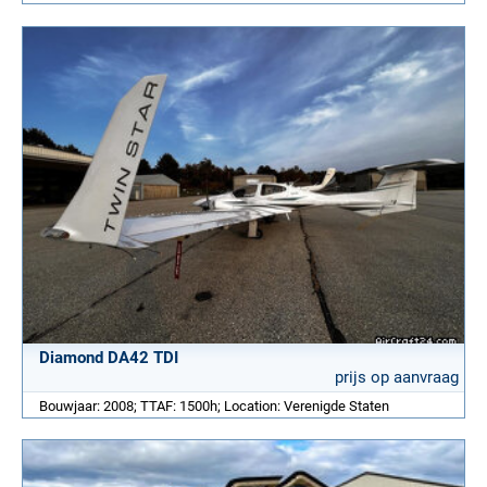
Diamond DA42 TDI
prijs op aanvraag
Bouwjaar: 2008; TTAF: 1500h; Location: Verenigde Staten