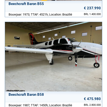
Beechcraft Baron B55
€ 237.990
Bouwjaar: 1973; TTAF: 4521h; Location: Brazilië
BRL 1.400.000
Beechcraft Baron B58
€ 475.980
Bouwjaar: 1987; TTAF: 1450h; Location: Brazilië
BRL 2.800.000