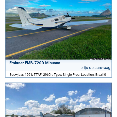
Embraer EMB-720D Minuano
prijs op aanvraag
Bouwjaar: 1991; TTAF: 2960h; Type: Single Prop; Location: Brazilië