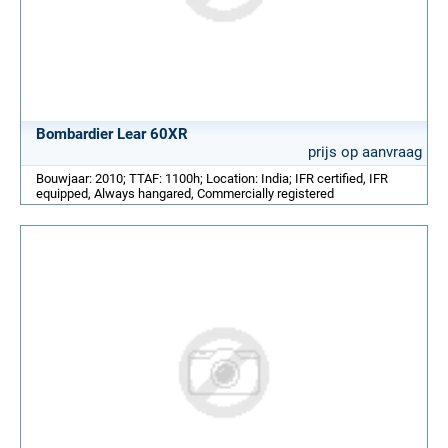
Bombardier Lear 60XR
prijs op aanvraag
Bouwjaar: 2010; TTAF: 1100h; Location: India; IFR certified, IFR
equipped, Always hangared, Commercially registered