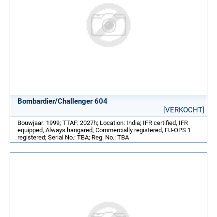
Bombardier/Challenger 604
[VERKOCHT]
Bouwjaar: 1999; TTAF: 2027h; Location: India; IFR certified, IFR
equipped, Always hangared, Commercially registered, EU-OPS 1
registered; Serial No.: TBA; Reg. No.: TBA