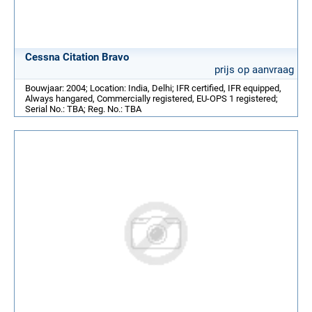
Cessna Citation Bravo
prijs op aanvraag
Bouwjaar: 2004; Location: India, Delhi; IFR certified, IFR equipped,
Always hangared, Commercially registered, EU-OPS 1 registered;
Serial No.: TBA; Reg. No.: TBA