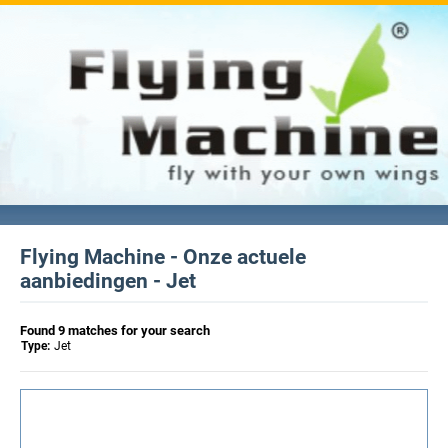
Flying Machine - Onze actuele
aanbiedingen - Jet
Found 9 matches for your search
Type:
Jet