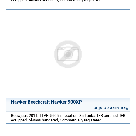
Hawker Beechcraft Hawker 900XP
prijs op aanvraag
Bouwjaar: 2011; TTAF: 5605h; Location: Sri Lanka; IFR certified, IFR
equipped, Always hangared, Commercially registered