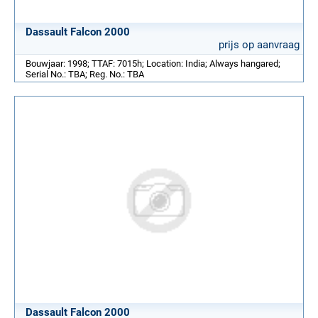
Dassault Falcon 2000
prijs op aanvraag
Bouwjaar: 1998; TTAF: 7015h; Location: India; Always hangared;
Serial No.: TBA; Reg. No.: TBA
Dassault Falcon 2000