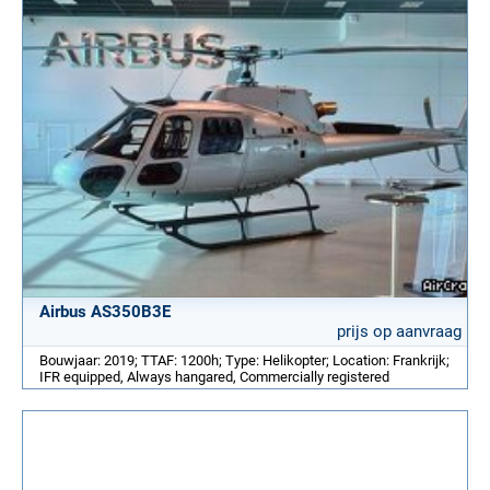
Airbus AS350B3E
prijs op aanvraag
Bouwjaar: 2019; TTAF: 1200h; Type: Helikopter; Location: Frankrijk;
IFR equipped, Always hangared, Commercially registered