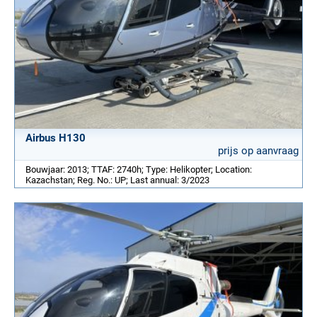
Airbus H130
prijs op aanvraag
Bouwjaar: 2013; TTAF: 2740h; Type: Helikopter; Location:
Kazachstan; Reg. No.: UP; Last annual: 3/2023