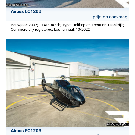
Airbus EC120B
prijs op aanvraag
Bouwjaar: 2002; TTAF: 3472h; Type: Helikopter; Location: Frankrijk;
Commercially registered; Last annual: 10/2022
Airbus EC120B