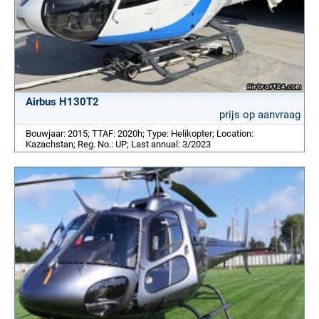
Airbus H130T2
prijs op aanvraag
Bouwjaar: 2015; TTAF: 2020h; Type: Helikopter; Location:
Kazachstan; Reg. No.: UP; Last annual: 3/2023