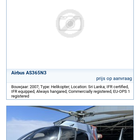
Airbus AS365N3
prijs op aanvraag
Bouwjaar: 2007; Type: Helikopter; Location: Sri Lanka; IFR certified,
IFR equipped, Always hangared, Commercially registered, EU-OPS 1
registered