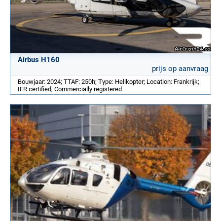
Airbus H160
prijs op aanvraag
Bouwjaar: 2024; TTAF: 250h; Type: Helikopter; Location: Frankrijk;
IFR certified, Commercially registered