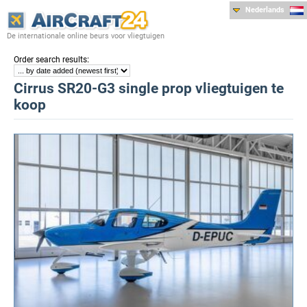
Nederlands
De internationale online beurs voor vliegtuigen
:
Order search results
Cirrus SR20-G3 single prop vliegtuigen te
koop