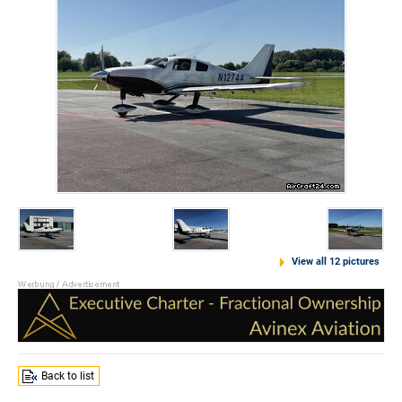
View all 12 pictures
Back to list