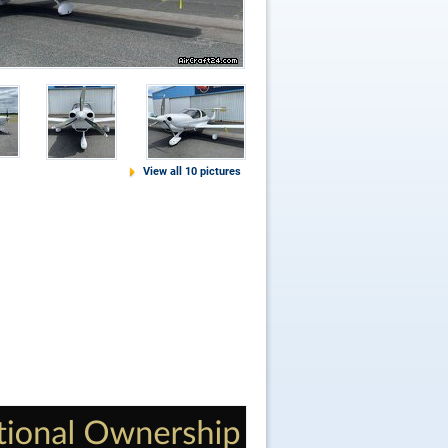
View all 10 pictures