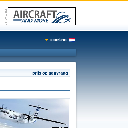
Nederlands
prijs op aanvraag