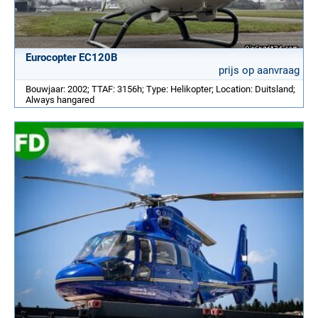
Eurocopter EC120B
prijs op aanvraag
Bouwjaar: 2002; TTAF: 3156h; Type: Helikopter; Location: Duitsland;
Always hangared