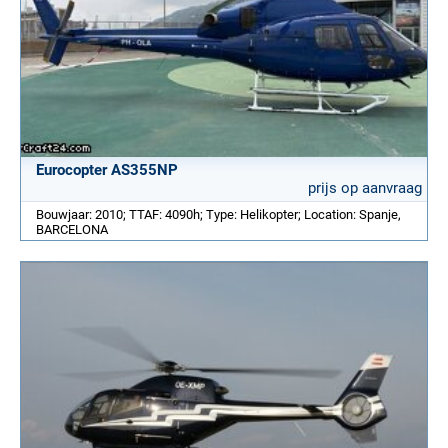
Eurocopter AS355NP
prijs op aanvraag
Bouwjaar: 2010; TTAF: 4090h; Type: Helikopter; Location: Spanje,
BARCELONA