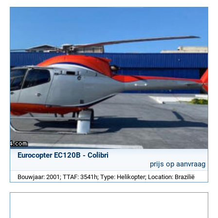
Eurocopter EC120B - Colibri
prijs op aanvraag
Bouwjaar: 2001; TTAF: 3541h; Type: Helikopter; Location: Brazilië