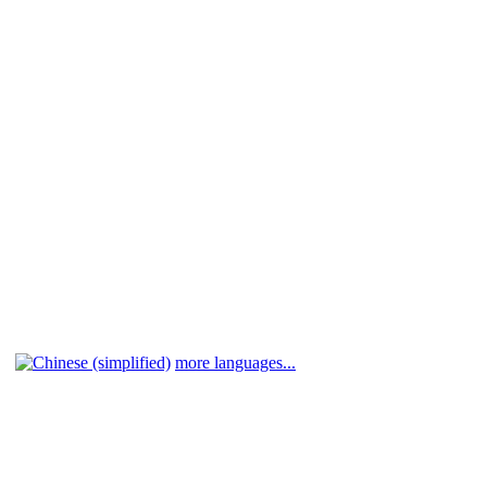
more languages...