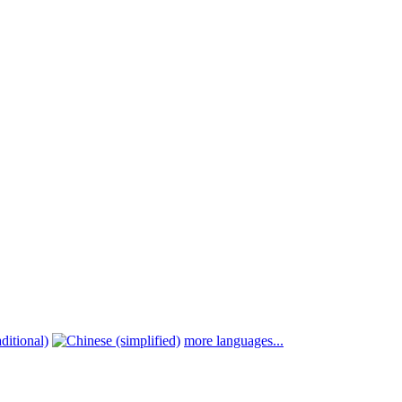
more languages...