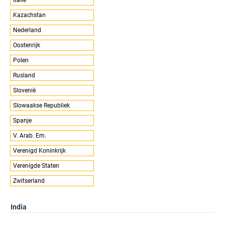
Kazachstan
Nederland
Oostenrijk
Polen
Rusland
Slovenië
Slowaakse Republiek
Spanje
V. Arab. Em.
Verenigd Koninkrijk
Verenigde Staten
Zwitserland
India