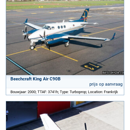
Beechcraft King Air C90B
prijs op aanvraag
Bouwjaar: 2000; TTAF: 3741h; Type: Turboprop; Location: Frankrijk